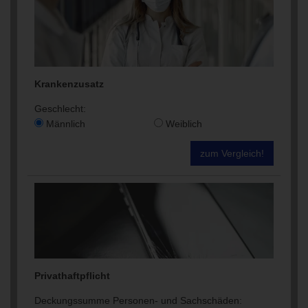
Krankenzusatz
Geschlecht:
Männlich
Weiblich
zum Vergleich!
Privathaftpflicht
Deckungssumme Personen- und Sachschäden: