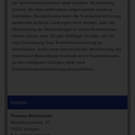
als Versicherungsnehmer einer privaten Versicherung
können Sie eine stellenweise ungenügende Leistung
feststellen. Beispielsweise kann die Krankenversicherung
bestimmte ärztliche Leistungen nicht decken, oder die
Absicherung der Behandlungen in einem Krankenhaus
könnte besser sein. Es gibt vielfältige Gründe, sich für
eine Erweiterung Ihrer Krankenversicherung zu
entscheiden, wobei eine unzureichende Versicherung der
stationären Behandlung innerhalb eines Krankenhauses
zu den häufigsten Gründen zählt, eine
Krankenzusatzversicherung abzuschließen.
Kontakt
Thomas Mitternacht
Maienbrunnenstr. 37
79241 Ihringen